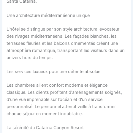
Santa Catalina.
Une architecture méditerranéenne unique
L'hôtel se distingue par son style architectural évocateur
des rivages méditerranéens. Les façades blanches, les
terrasses fleuries et les balcons ornementés créent une
atmosphère romantique, transportant les visiteurs dans un
univers hors du temps.
Les services luxueux pour une détente absolue
Les chambres allient confort moderne et élégance
classique. Les clients profitent d'aménagements soignés,
d'une vue imprenable sur l'océan et d'un service
personnalisé. Le personnel attentif veille à transformer
chaque séjour en moment inoubliable.
La sérénité du Catalina Canyon Resort