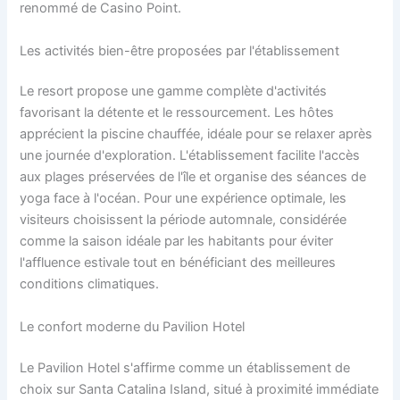
renommé de Casino Point.
Les activités bien-être proposées par l'établissement
Le resort propose une gamme complète d'activités
favorisant la détente et le ressourcement. Les hôtes
apprécient la piscine chauffée, idéale pour se relaxer après
une journée d'exploration. L'établissement facilite l'accès
aux plages préservées de l'île et organise des séances de
yoga face à l'océan. Pour une expérience optimale, les
visiteurs choisissent la période automnale, considérée
comme la saison idéale par les habitants pour éviter
l'affluence estivale tout en bénéficiant des meilleures
conditions climatiques.
Le confort moderne du Pavilion Hotel
Le Pavilion Hotel s'affirme comme un établissement de
choix sur Santa Catalina Island, situé à proximité immédiate