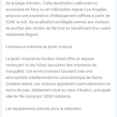
de la plage d'Avalon. Cette destination californienne,
accessible en ferry ou en hélicoptère depuis Los Angeles,
propose une expérience d'hébergement raffinée à partir de
228€ la nuit. Sa localisation privilégiée permet aux visiteurs
de profiter des attraits de l'île tout en bénéficiant d'un cadre
résidentiel élégant.
L'ambiance intimiste du jardin tropical
Le jardin tropical du Pavilion Hotel offre un espace
verdoyant où les hôtes savourent des moments de
tranquillité. Cet environnement luxuriant crée une
atmosphère méditerranéenne caractéristique de Santa
Catalina Island. Les visiteurs apprécient particulièrement ce
havre de paix, idéalement situé au cœur d'Avalon, principale
ville de l'île comptant 3000 habitants.
Les équipements pensés pour la relaxation