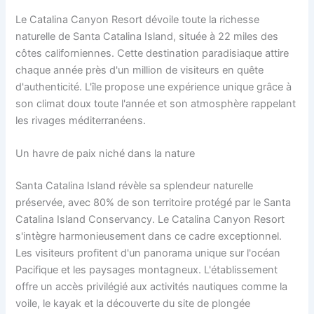
Le Catalina Canyon Resort dévoile toute la richesse
naturelle de Santa Catalina Island, située à 22 miles des
côtes californiennes. Cette destination paradisiaque attire
chaque année près d'un million de visiteurs en quête
d'authenticité. L'île propose une expérience unique grâce à
son climat doux toute l'année et son atmosphère rappelant
les rivages méditerranéens.
Un havre de paix niché dans la nature
Santa Catalina Island révèle sa splendeur naturelle
préservée, avec 80% de son territoire protégé par le Santa
Catalina Island Conservancy. Le Catalina Canyon Resort
s'intègre harmonieusement dans ce cadre exceptionnel.
Les visiteurs profitent d'un panorama unique sur l'océan
Pacifique et les paysages montagneux. L'établissement
offre un accès privilégié aux activités nautiques comme la
voile, le kayak et la découverte du site de plongée