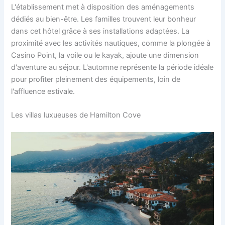
L'établissement met à disposition des aménagements
dédiés au bien-être. Les familles trouvent leur bonheur
dans cet hôtel grâce à ses installations adaptées. La
proximité avec les activités nautiques, comme la plongée à
Casino Point, la voile ou le kayak, ajoute une dimension
d'aventure au séjour. L'automne représente la période idéale
pour profiter pleinement des équipements, loin de
l'affluence estivale.
Les villas luxueuses de Hamilton Cove