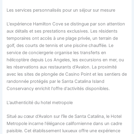
Les services personnalisés pour un séjour sur mesure
L'expérience Hamilton Cove se distingue par son attention
aux détails et ses prestations exclusives. Les résidents
temporaires ont accès à une plage privée, un terrain de
golf, des courts de tennis et une piscine chauffée. Le
service de conciergerie organise les transferts en
hélicoptère depuis Los Angeles, les excursions en mer, ou
les réservations aux restaurants d'Avalon. La proximité
avec les sites de plongée de Casino Point et les sentiers de
randonnée protégés par le Santa Catalina Island
Conservancy enrichit l'offre d'activités disponibles.
L'authenticité du hotel metropole
Situé au cœur d'Avalon sur l'île de Santa Catalina, le Hotel
Metropole incarne l'élégance californienne dans un cadre
paisible. Cet établissement luxueux offre une expérience