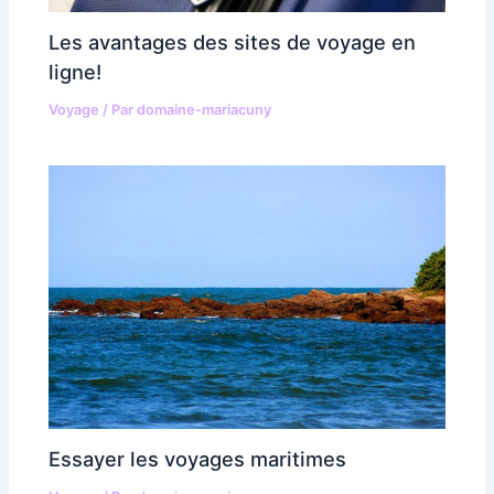
Les avantages des sites de voyage en
ligne!
Voyage
/ Par
domaine-mariacuny
Essayer les voyages maritimes