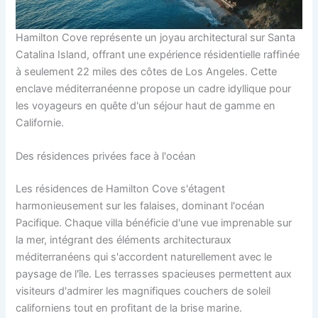
Hamilton Cove représente un joyau architectural sur Santa
Catalina Island, offrant une expérience résidentielle raffinée
à seulement 22 miles des côtes de Los Angeles. Cette
enclave méditerranéenne propose un cadre idyllique pour
les voyageurs en quête d'un séjour haut de gamme en
Californie.
Des résidences privées face à l'océan
Les résidences de Hamilton Cove s'étagent
harmonieusement sur les falaises, dominant l'océan
Pacifique. Chaque villa bénéficie d'une vue imprenable sur
la mer, intégrant des éléments architecturaux
méditerranéens qui s'accordent naturellement avec le
paysage de l'île. Les terrasses spacieuses permettent aux
visiteurs d'admirer les magnifiques couchers de soleil
californiens tout en profitant de la brise marine.