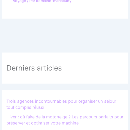
Voyage
/ Par
domaine-mariacuny
Derniers articles
Trois agences incontournables pour organiser un séjour
tout compris réussi
Hiver : où faire de la motoneige ? Les parcours parfaits pour
préserver et optimiser votre machine