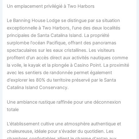
Un emplacement privilégié à Two Harbors
Le Banning House Lodge se distingue par sa situation
exceptionnelle à Two Harbors, l'une des deux localités
principales de Santa Catalina Island. La propriété
surplombe l'océan Pacifique, offrant des panoramas
spectaculaires sur les eaux cristallines. Les visiteurs
profitent d'un accès direct aux activités nautiques comme
la voile, le kayak et la plongée à Casino Point. La proximité
avec les sentiers de randonnée permet également
d'explorer les 80% du territoire préservé par le Santa
Catalina Island Conservancy.
Une ambiance rustique raffinée pour une déconnexion
totale
L'établissement cultive une atmosphère authentique et
chaleureuse, idéale pour s'évader du quotidien. Les
chambres confortables allient le charme d'antan aux