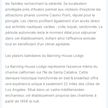
les familles recherchant la sérénité. Sa localisation
privilégiée près d'Avalon permet aux visiteurs d'explorer les
attractions phares comme Casino Point, réputé pour la
plongée. Les clients profitent également d'un accès direct
aux activités nautiques variées : voile, kayak, randonnée. La
période automnale reste le moment idéal pour séjourner
dans cet établissement, évitant ainsi l'affluence estivale
tout en bénéficiant d'un climat agréable.
Les plaisirs balnéaires du Banning House Lodge
Le Banning House Lodge représente l'essence même du
charme californien sur l'île de Santa Catalina. Cette
demeure historique transformée en bed & breakfast offre
une expérience unique à seulement 22 miles des côtes de
Los Angeles. Situé dans un cadre méditerranéen
enchanteur, cet établissement propose des chambres à
partir de 195€ la nuit.