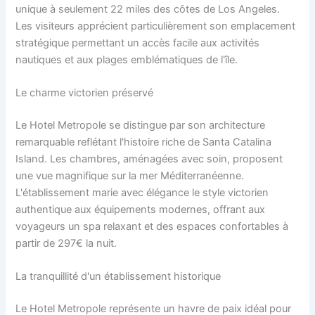
unique à seulement 22 miles des côtes de Los Angeles.
Les visiteurs apprécient particulièrement son emplacement
stratégique permettant un accès facile aux activités
nautiques et aux plages emblématiques de l'île.
Le charme victorien préservé
Le Hotel Metropole se distingue par son architecture
remarquable reflétant l'histoire riche de Santa Catalina
Island. Les chambres, aménagées avec soin, proposent
une vue magnifique sur la mer Méditerranéenne.
L'établissement marie avec élégance le style victorien
authentique aux équipements modernes, offrant aux
voyageurs un spa relaxant et des espaces confortables à
partir de 297€ la nuit.
La tranquillité d'un établissement historique
Le Hotel Metropole représente un havre de paix idéal pour