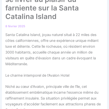
farniente sur la Santa
Catalina Island
8 février 2025
Santa Catalina Island, joyau naturel situé à 22 miles des
côtes californiennes, offre une expérience unique mêlant
luxe et détente. Cette île rocheuse, où résident environ
3000 habitants, accueille chaque année un million de
visiteurs en quête d'évasion dans un cadre évoquant la
Méditerranée.
Le charme intemporel de l'Avalon Hotel
Niché au cœur d'Avalon, principale ville de l'île, cet
établissement emblématique incarne l'essence même du
raffinement insulaire. Sa situation privilégiée permet aux
voyageurs d'accéder facilement aux attractions phares de