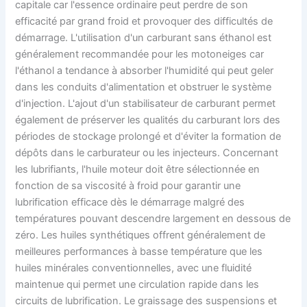
capitale car l'essence ordinaire peut perdre de son
efficacité par grand froid et provoquer des difficultés de
démarrage. L'utilisation d'un carburant sans éthanol est
généralement recommandée pour les motoneiges car
l'éthanol a tendance à absorber l'humidité qui peut geler
dans les conduits d'alimentation et obstruer le système
d'injection. L'ajout d'un stabilisateur de carburant permet
également de préserver les qualités du carburant lors des
périodes de stockage prolongé et d'éviter la formation de
dépôts dans le carburateur ou les injecteurs. Concernant
les lubrifiants, l'huile moteur doit être sélectionnée en
fonction de sa viscosité à froid pour garantir une
lubrification efficace dès le démarrage malgré des
températures pouvant descendre largement en dessous de
zéro. Les huiles synthétiques offrent généralement de
meilleures performances à basse température que les
huiles minérales conventionnelles, avec une fluidité
maintenue qui permet une circulation rapide dans les
circuits de lubrification. Le graissage des suspensions et