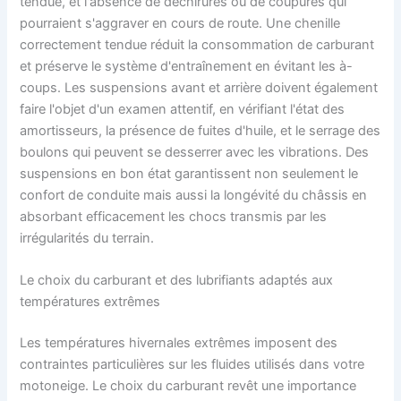
tendue, et l'absence de déchirures ou de coupures qui
pourraient s'aggraver en cours de route. Une chenille
correctement tendue réduit la consommation de carburant
et préserve le système d'entraînement en évitant les à-
coups. Les suspensions avant et arrière doivent également
faire l'objet d'un examen attentif, en vérifiant l'état des
amortisseurs, la présence de fuites d'huile, et le serrage des
boulons qui peuvent se desserrer avec les vibrations. Des
suspensions en bon état garantissent non seulement le
confort de conduite mais aussi la longévité du châssis en
absorbant efficacement les chocs transmis par les
irrégularités du terrain.
Le choix du carburant et des lubrifiants adaptés aux
températures extrêmes
Les températures hivernales extrêmes imposent des
contraintes particulières sur les fluides utilisés dans votre
motoneige. Le choix du carburant revêt une importance