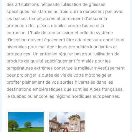
des articulations nécessite l'utilisation de graisses
spécifiques résistantes au froid qui ne durcissent pas avec
les basses températures et continuent d'assurer la
protection des pièces mobiles contre l'usure et la
corrosion. L'huile de transmission et celle du système
d'injection doivent également être adaptées aux conditions
hivernales pour maintenir leurs propriétés lubrifiantes et
protectrices. Un entretien régulier basé sur l'utilisation de
produits de qualité spécifiquement formulés pour les
températures extrêmes constitue le meilleur investissement
pour prolonger la durée de vie de votre motoneige et
profiter pleinement de vos sorties hivernales dans les
destinations emblématiques que sont les Alpes françaises,
le Québec ou encore les régions nordiques européennes.