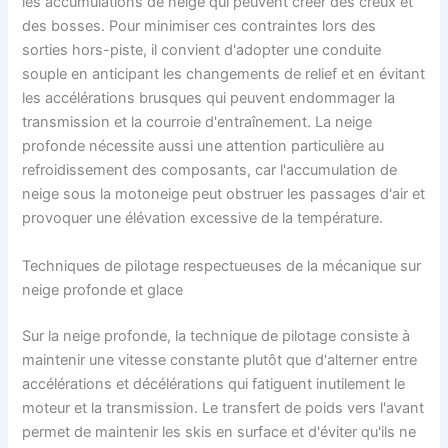
les accumulations de neige qui peuvent créer des creux et
des bosses. Pour minimiser ces contraintes lors des
sorties hors-piste, il convient d'adopter une conduite
souple en anticipant les changements de relief et en évitant
les accélérations brusques qui peuvent endommager la
transmission et la courroie d'entraînement. La neige
profonde nécessite aussi une attention particulière au
refroidissement des composants, car l'accumulation de
neige sous la motoneige peut obstruer les passages d'air et
provoquer une élévation excessive de la température.
Techniques de pilotage respectueuses de la mécanique sur
neige profonde et glace
Sur la neige profonde, la technique de pilotage consiste à
maintenir une vitesse constante plutôt que d'alterner entre
accélérations et décélérations qui fatiguent inutilement le
moteur et la transmission. Le transfert de poids vers l'avant
permet de maintenir les skis en surface et d'éviter qu'ils ne