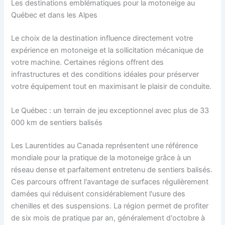
Les destinations emblématiques pour la motoneige au
Québec et dans les Alpes
Le choix de la destination influence directement votre
expérience en motoneige et la sollicitation mécanique de
votre machine. Certaines régions offrent des
infrastructures et des conditions idéales pour préserver
votre équipement tout en maximisant le plaisir de conduite.
Le Québec : un terrain de jeu exceptionnel avec plus de 33
000 km de sentiers balisés
Les Laurentides au Canada représentent une référence
mondiale pour la pratique de la motoneige grâce à un
réseau dense et parfaitement entretenu de sentiers balisés.
Ces parcours offrent l'avantage de surfaces régulièrement
damées qui réduisent considérablement l'usure des
chenilles et des suspensions. La région permet de profiter
de six mois de pratique par an, généralement d'octobre à