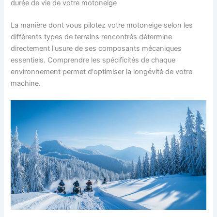
durée de vie de votre motoneige
La manière dont vous pilotez votre motoneige selon les
différents types de terrains rencontrés détermine
directement l'usure de ses composants mécaniques
essentiels. Comprendre les spécificités de chaque
environnement permet d'optimiser la longévité de votre
machine.