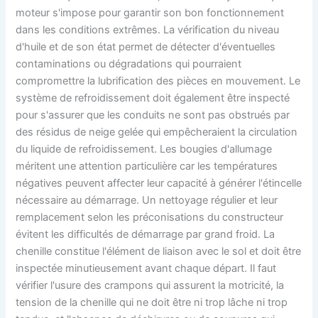
moteur s'impose pour garantir son bon fonctionnement
dans les conditions extrêmes. La vérification du niveau
d'huile et de son état permet de détecter d'éventuelles
contaminations ou dégradations qui pourraient
compromettre la lubrification des pièces en mouvement. Le
système de refroidissement doit également être inspecté
pour s'assurer que les conduits ne sont pas obstrués par
des résidus de neige gelée qui empêcheraient la circulation
du liquide de refroidissement. Les bougies d'allumage
méritent une attention particulière car les températures
négatives peuvent affecter leur capacité à générer l'étincelle
nécessaire au démarrage. Un nettoyage régulier et leur
remplacement selon les préconisations du constructeur
évitent les difficultés de démarrage par grand froid. La
chenille constitue l'élément de liaison avec le sol et doit être
inspectée minutieusement avant chaque départ. Il faut
vérifier l'usure des crampons qui assurent la motricité, la
tension de la chenille qui ne doit être ni trop lâche ni trop