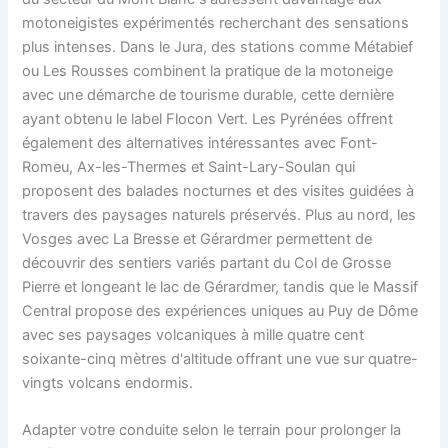
motoneigistes expérimentés recherchant des sensations
plus intenses. Dans le Jura, des stations comme Métabief
ou Les Rousses combinent la pratique de la motoneige
avec une démarche de tourisme durable, cette dernière
ayant obtenu le label Flocon Vert. Les Pyrénées offrent
également des alternatives intéressantes avec Font-
Romeu, Ax-les-Thermes et Saint-Lary-Soulan qui
proposent des balades nocturnes et des visites guidées à
travers des paysages naturels préservés. Plus au nord, les
Vosges avec La Bresse et Gérardmer permettent de
découvrir des sentiers variés partant du Col de Grosse
Pierre et longeant le lac de Gérardmer, tandis que le Massif
Central propose des expériences uniques au Puy de Dôme
avec ses paysages volcaniques à mille quatre cent
soixante-cinq mètres d'altitude offrant une vue sur quatre-
vingts volcans endormis.
Adapter votre conduite selon le terrain pour prolonger la