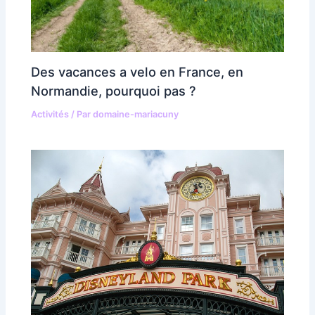
Des vacances a velo en France, en
Normandie, pourquoi pas ?
Activités
/ Par
domaine-mariacuny