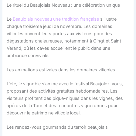
Le rituel du Beaujolais Nouveau : une célébration unique
Le
Beaujolais nouveau une tradition française
s'illustre
chaque troisième jeudi de novembre. Les domaines
viticoles ouvrent leurs portes aux visiteurs pour des
dégustations chaleureuses, notamment à Oingt et Saint-
Vérand, où les caves accueillent le public dans une
ambiance conviviale.
Les animations estivales dans les domaines viticoles
L'été, le vignoble s'anime avec le festival Beaujolez-vous,
proposant des activités gratuites hebdomadaires. Les
visiteurs profitent des pique-niques dans les vignes, des
apéros de la Tour et des rencontres vigneronnes pour
découvrir le patrimoine viticole local.
Les rendez-vous gourmands du terroir beaujolais