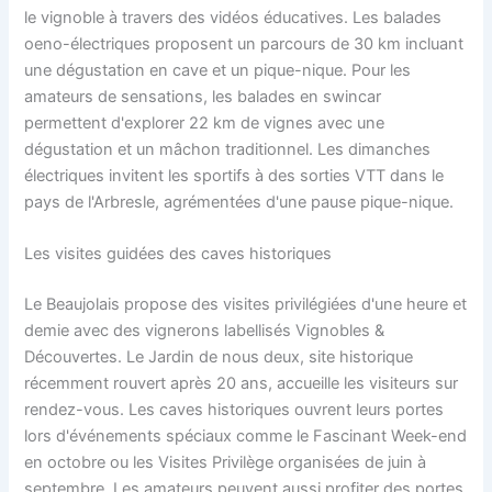
le vignoble à travers des vidéos éducatives. Les balades
oeno-électriques proposent un parcours de 30 km incluant
une dégustation en cave et un pique-nique. Pour les
amateurs de sensations, les balades en swincar
permettent d'explorer 22 km de vignes avec une
dégustation et un mâchon traditionnel. Les dimanches
électriques invitent les sportifs à des sorties VTT dans le
pays de l'Arbresle, agrémentées d'une pause pique-nique.
Les visites guidées des caves historiques
Le Beaujolais propose des visites privilégiées d'une heure et
demie avec des vignerons labellisés Vignobles &
Découvertes. Le Jardin de nous deux, site historique
récemment rouvert après 20 ans, accueille les visiteurs sur
rendez-vous. Les caves historiques ouvrent leurs portes
lors d'événements spéciaux comme le Fascinant Week-end
en octobre ou les Visites Privilège organisées de juin à
septembre. Les amateurs peuvent aussi profiter des portes