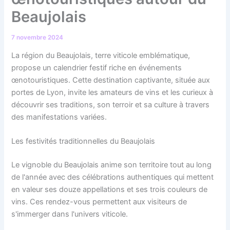
Beaujolais
7 novembre 2024
La région du Beaujolais, terre viticole emblématique,
propose un calendrier festif riche en événements
œnotouristiques. Cette destination captivante, située aux
portes de Lyon, invite les amateurs de vins et les curieux à
découvrir ses traditions, son terroir et sa culture à travers
des manifestations variées.
Les festivités traditionnelles du Beaujolais
Le vignoble du Beaujolais anime son territoire tout au long
de l'année avec des célébrations authentiques qui mettent
en valeur ses douze appellations et ses trois couleurs de
vins. Ces rendez-vous permettent aux visiteurs de
s'immerger dans l'univers viticole.