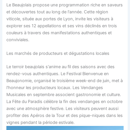
Le Beaujolais propose une programmation riche en saveurs
et découvertes tout au long de l'année. Cette région
viticole, située aux portes de Lyon, invite les visiteurs à
explorer ses 12 appellations et ses vins déclinés en trois
couleurs à travers des manifestations authentiques et
conviviales.
Les marchés de producteurs et dégustations locales
Le terroir beaujolais s'anime au fil des saisons avec des
rendez-vous authentiques. Le Festival Bienvenue en
Beaujonomie, organisé le troisième week-end de juin, met à
l'honneur les producteurs locaux. Les Vendanges
Musicales en septembre associent gastronomie et culture.
La Fête du Paradis célèbre la fin des vendanges en octobre
avec une atmosphère festive. Les visiteurs peuvent aussi
profiter des Apéros de la Tour et des pique-niques dans les
vignes pendant la période estivale.