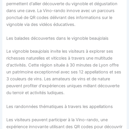
permettent d'allier découverte du vignoble et dégustation
dans une cave. La Vino-rando innove avec un parcours
ponctué de QR codes délivrant des informations sur le
vignoble via des vidéos éducatives.
Les balades découvertes dans le vignoble beaujolais
Le vignoble beaujolais invite les visiteurs à explorer ses
richesses naturelles et viticoles à travers une multitude
d'activités. Cette région située à 30 minutes de Lyon offre
un patrimoine exceptionnel avec ses 12 appellations et ses
3 couleurs de vins. Les amateurs de vins et de nature
peuvent profiter d'expériences uniques mêlant découverte
du terroir et activités ludiques.
Les randonnées thématiques à travers les appellations
Les visiteurs peuvent participer à la Vino-rando, une
expérience innovante utilisant des QR codes pour découvrir