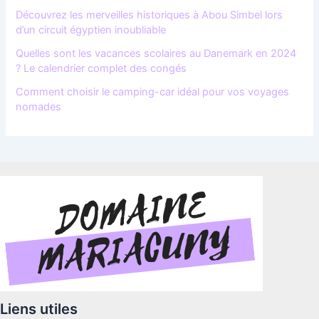
Découvrez les merveilles historiques à Abou Simbel lors
d’un circuit égyptien inoubliable
Quelles sont les vacances scolaires au Danemark en 2024
? Le calendrier complet des congés
Comment choisir le camping-car idéal pour vos voyages
nomades
Liens utiles