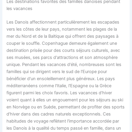
Les destinations favorites des familles danoises pendant
les vacances
Les Danois affectionnent particulièrement les escapades
vers les côtes de leur pays, notamment les plages de la
mer du Nord et de la Baltique qui offrent des paysages à
couper le souffle. Copenhague demeure également une
destination prisée pour des courts séjours culturels, avec
ses musées, ses parcs d'attractions et son atmosphère
unique. Pendant les vacances d'été, nombreuses sont les
familles qui se dirigent vers le sud de l'Europe pour
bénéficier d'un ensoleillement plus généreux. Les pays
méditerranéens comme l'Italie, l'Espagne ou la Grèce
figurent parmi les choix favoris. Les vacances d'hiver
voient quant à elles un engouement pour les séjours au ski
en Norvège ou en Suède, permettant de profiter des sports
d'hiver dans des cadres naturels exceptionnels. Ces
habitudes de voyage reflètent l'importance accordée par
les Danois à la qualité du temps passé en famille, dans un