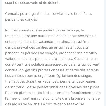
esprit de découverte et de détente.
Conseils pour organiser des activités avec les enfants
pendant les congés
Pour les parents qui ne partent pas en voyage, le
Danemark offre une multitude d'options pour occuper les
enfants pendant les vacances scolaires. Le système
danois prévoit des centres aérés qui restent ouverts
pendant les périodes de congés, proposant des activités
variées encadrées par des professionnels. Ces structures
constituent une solution appréciée des parents qui doivent
concilier obligations professionnelles et garde des enfants.
Les centres sportifs organisent également des stages
thématiques durant les vacances, permettant aux jeunes
de s'initier ou de se perfectionner dans diverses disciplines.
Pour les plus petits, les jardins d'enfants fonctionnent toute
l'année, offrant ainsi une continuité dans la prise en charge
des moins de six ans. La culture danoise favorise