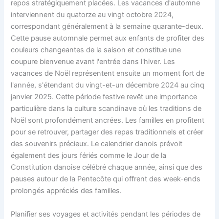
repos stratégiquement placées. Les vacances d'automne
interviennent du quatorze au vingt octobre 2024,
correspondant généralement à la semaine quarante-deux.
Cette pause automnale permet aux enfants de profiter des
couleurs changeantes de la saison et constitue une
coupure bienvenue avant l'entrée dans l'hiver. Les
vacances de Noël représentent ensuite un moment fort de
l'année, s'étendant du vingt-et-un décembre 2024 au cinq
janvier 2025. Cette période festive revêt une importance
particulière dans la culture scandinave où les traditions de
Noël sont profondément ancrées. Les familles en profitent
pour se retrouver, partager des repas traditionnels et créer
des souvenirs précieux. Le calendrier danois prévoit
également des jours fériés comme le Jour de la
Constitution danoise célébré chaque année, ainsi que des
pauses autour de la Pentecôte qui offrent des week-ends
prolongés appréciés des familles.
Planifier ses voyages et activités pendant les périodes de