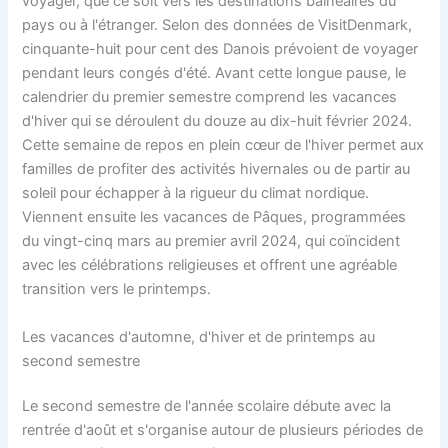
voyager, que ce soit vers les destinations balnéaires du
pays ou à l'étranger. Selon des données de VisitDenmark,
cinquante-huit pour cent des Danois prévoient de voyager
pendant leurs congés d'été. Avant cette longue pause, le
calendrier du premier semestre comprend les vacances
d'hiver qui se déroulent du douze au dix-huit février 2024.
Cette semaine de repos en plein cœur de l'hiver permet aux
familles de profiter des activités hivernales ou de partir au
soleil pour échapper à la rigueur du climat nordique.
Viennent ensuite les vacances de Pâques, programmées
du vingt-cinq mars au premier avril 2024, qui coïncident
avec les célébrations religieuses et offrent une agréable
transition vers le printemps.
Les vacances d'automne, d'hiver et de printemps au
second semestre
Le second semestre de l'année scolaire débute avec la
rentrée d'août et s'organise autour de plusieurs périodes de