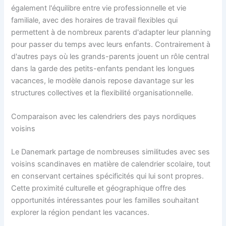
également l'équilibre entre vie professionnelle et vie
familiale, avec des horaires de travail flexibles qui
permettent à de nombreux parents d'adapter leur planning
pour passer du temps avec leurs enfants. Contrairement à
d'autres pays où les grands-parents jouent un rôle central
dans la garde des petits-enfants pendant les longues
vacances, le modèle danois repose davantage sur les
structures collectives et la flexibilité organisationnelle.
Comparaison avec les calendriers des pays nordiques
voisins
Le Danemark partage de nombreuses similitudes avec ses
voisins scandinaves en matière de calendrier scolaire, tout
en conservant certaines spécificités qui lui sont propres.
Cette proximité culturelle et géographique offre des
opportunités intéressantes pour les familles souhaitant
explorer la région pendant les vacances.