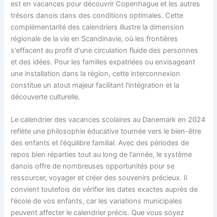
est en vacances pour découvrir Copenhague et les autres
trésors danois dans des conditions optimales. Cette
complémentarité des calendriers illustre la dimension
régionale de la vie en Scandinavie, où les frontières
s'effacent au profit d'une circulation fluide des personnes
et des idées. Pour les familles expatriées ou envisageant
une installation dans la région, cette interconnexion
constitue un atout majeur facilitant l'intégration et la
découverte culturelle.
Le calendrier des vacances scolaires au Danemark en 2024
reflète une philosophie éducative tournée vers le bien-être
des enfants et l'équilibre familial. Avec des périodes de
repos bien réparties tout au long de l'année, le système
danois offre de nombreuses opportunités pour se
ressourcer, voyager et créer des souvenirs précieux. Il
convient toutefois de vérifier les dates exactes auprès de
l'école de vos enfants, car les variations municipales
peuvent affecter le calendrier précis. Que vous soyez