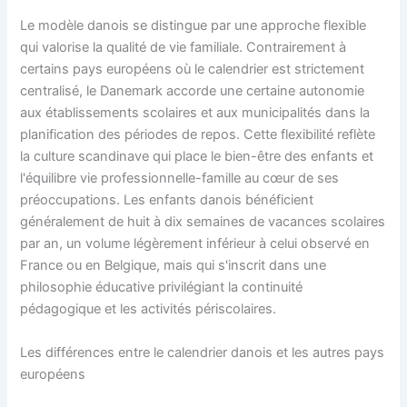
Le modèle danois se distingue par une approche flexible
qui valorise la qualité de vie familiale. Contrairement à
certains pays européens où le calendrier est strictement
centralisé, le Danemark accorde une certaine autonomie
aux établissements scolaires et aux municipalités dans la
planification des périodes de repos. Cette flexibilité reflète
la culture scandinave qui place le bien-être des enfants et
l'équilibre vie professionnelle-famille au cœur de ses
préoccupations. Les enfants danois bénéficient
généralement de huit à dix semaines de vacances scolaires
par an, un volume légèrement inférieur à celui observé en
France ou en Belgique, mais qui s'inscrit dans une
philosophie éducative privilégiant la continuité
pédagogique et les activités périscolaires.
Les différences entre le calendrier danois et les autres pays
européens