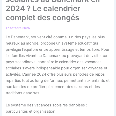
2024 ? Le calendrier
complet des congés
17 octobre 2025
Le Danemark, souvent cité comme l'un des pays les plus
heureux au monde, propose un système éducatif qui
privilégie l'équilibre entre apprentissage et temps libre. Pour
les familles vivant au Danemark ou prévoyant de visiter ce
pays scandinave, connaître le calendrier des vacances
scolaires s'avère indispensable pour organiser voyages et
activités. L'année 2024 offre plusieurs périodes de repos
réparties tout au long de l'année, permettant aux enfants et
aux familles de profiter pleinement des saisons et des
traditions danoises.
Le système des vacances scolaires danoises :
particularités et organisation