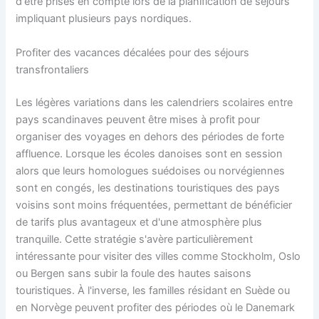
d'être prises en compte lors de la planification de séjours
impliquant plusieurs pays nordiques.
Profiter des vacances décalées pour des séjours
transfrontaliers
Les légères variations dans les calendriers scolaires entre
pays scandinaves peuvent être mises à profit pour
organiser des voyages en dehors des périodes de forte
affluence. Lorsque les écoles danoises sont en session
alors que leurs homologues suédoises ou norvégiennes
sont en congés, les destinations touristiques des pays
voisins sont moins fréquentées, permettant de bénéficier
de tarifs plus avantageux et d'une atmosphère plus
tranquille. Cette stratégie s'avère particulièrement
intéressante pour visiter des villes comme Stockholm, Oslo
ou Bergen sans subir la foule des hautes saisons
touristiques. À l'inverse, les familles résidant en Suède ou
en Norvège peuvent profiter des périodes où le Danemark