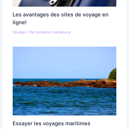
Les avantages des sites de voyage en
ligne!
Voyage
/ Par
domaine-mariacuny
Essayer les voyages maritimes