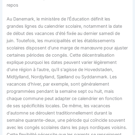
repos
Au Danemark, le ministère de l'Éducation définit les
grandes lignes du calendrier scolaire, notamment la date
de début des vacances d'été fixée au dernier samedi de
juin. Toutefois, les municipalités et les établissements
scolaires disposent d'une marge de manœuvre pour ajuster
certaines périodes de congés. Cette décentralisation
explique pourquoi les dates peuvent varier légèrement
d'une région à l'autre, qu'il s'agisse de Hovedstaden,
Midtjylland, Nordjylland, Sjælland ou Syddanmark. Les
vacances d'hiver, par exemple, sont généralement
programmées pendant la semaine sept ou huit, mais
chaque commune peut adapter ce calendrier en fonction
de ses spécificités locales. De même, les vacances
d'automne se déroulent traditionnellement durant la
semaine quarante-deux, une période qui coïncide souvent
avec les congés scolaires dans les pays nordiques voisins.
Cette flexibilité nécessite que les parents se renseignent