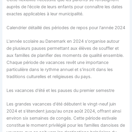
auprès de l'école de leurs enfants pour connaître les dates
exactes applicables à leur municipalité.
Calendrier détaillé des périodes de repos pour l'année 2024
L'année scolaire au Danemark en 2024 s'organise autour
de plusieurs pauses permettant aux élèves de souffler et
aux familles de planifier des moments de qualité ensemble.
Chaque période de vacances revêt une importance
particulière dans le rythme annuel et s'inscrit dans les
traditions culturelles et religieuses du pays.
Les vacances d'été et les pauses du premier semestre
Les grandes vacances d'été débutent le vingt-neuf juin
2024 et s'étendent jusqu'au onze août 2024, offrant ainsi
environ six semaines de congés. Cette période estivale
constitue le moment privilégié pour les familles danoises de