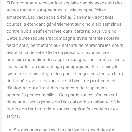
Si l'on compare le calendrier scolaire danois avec celui des
autres nations européennes, plusieurs spécificités
émergent. Les vacances d'été au Danemark sont plus
courtes, s'étendant généralement sur cinq à six semaines
contre huit à neuf semaines dans certains pays voisins.
Cette durée réduite s'accompagne d'une rentrée scolaire
début août, permettant aux enfants de reprendre les cours
avant la fin de l'été. Cette organisation favorise une
meilleure répartition des apprentissages sur l'année et limite
les périodes de décrochage pédagogique. Par ailleurs, le
système danois intègre des pauses régulières tout au long
de l'année, avec des vacances d'hiver, de printemps et
d'automne qui offrent des moments de respiration
appréciés par les familles. Ces particularités s'inscrivent
dans une vision globale de l'éducation bienveillante, où le
rythme de l'enfant prime sur les impératifs académiques
stricts.
Le rôle des municipalités dans la fixation des dates de