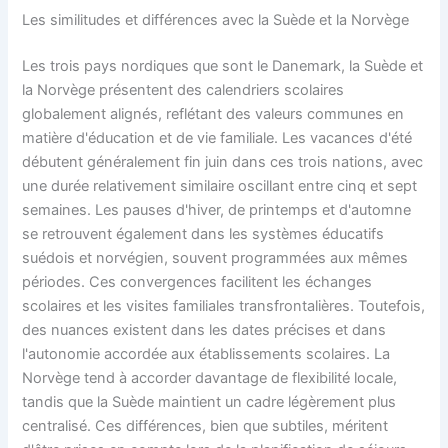
Les similitudes et différences avec la Suède et la Norvège
Les trois pays nordiques que sont le Danemark, la Suède et
la Norvège présentent des calendriers scolaires
globalement alignés, reflétant des valeurs communes en
matière d'éducation et de vie familiale. Les vacances d'été
débutent généralement fin juin dans ces trois nations, avec
une durée relativement similaire oscillant entre cinq et sept
semaines. Les pauses d'hiver, de printemps et d'automne
se retrouvent également dans les systèmes éducatifs
suédois et norvégien, souvent programmées aux mêmes
périodes. Ces convergences facilitent les échanges
scolaires et les visites familiales transfrontalières. Toutefois,
des nuances existent dans les dates précises et dans
l'autonomie accordée aux établissements scolaires. La
Norvège tend à accorder davantage de flexibilité locale,
tandis que la Suède maintient un cadre légèrement plus
centralisé. Ces différences, bien que subtiles, méritent