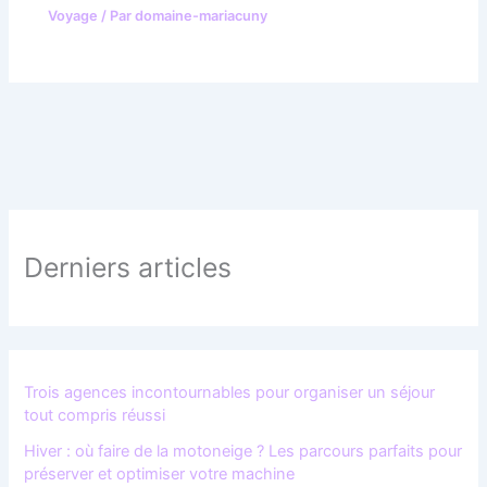
Voyage
/ Par
domaine-mariacuny
Derniers articles
Trois agences incontournables pour organiser un séjour
tout compris réussi
Hiver : où faire de la motoneige ? Les parcours parfaits pour
préserver et optimiser votre machine