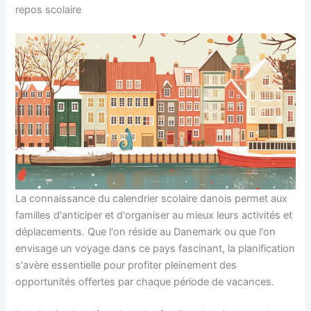
repos scolaire
La connaissance du calendrier scolaire danois permet aux
familles d'anticiper et d'organiser au mieux leurs activités et
déplacements. Que l'on réside au Danemark ou que l'on
envisage un voyage dans ce pays fascinant, la planification
s'avère essentielle pour profiter pleinement des
opportunités offertes par chaque période de vacances.