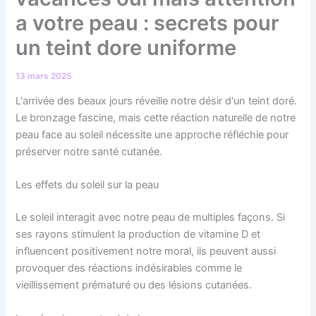
a votre peau : secrets pour
un teint dore uniforme
13 mars 2025
L'arrivée des beaux jours réveille notre désir d'un teint doré.
Le bronzage fascine, mais cette réaction naturelle de notre
peau face au soleil nécessite une approche réfléchie pour
préserver notre santé cutanée.
Les effets du soleil sur la peau
Le soleil interagit avec notre peau de multiples façons. Si
ses rayons stimulent la production de vitamine D et
influencent positivement notre moral, ils peuvent aussi
provoquer des réactions indésirables comme le
vieillissement prématuré ou des lésions cutanées.