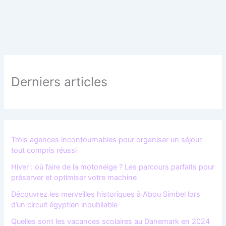
Derniers articles
Trois agences incontournables pour organiser un séjour
tout compris réussi
Hiver : où faire de la motoneige ? Les parcours parfaits pour
préserver et optimiser votre machine
Découvrez les merveilles historiques à Abou Simbel lors
d’un circuit égyptien inoubliable
Quelles sont les vacances scolaires au Danemark en 2024