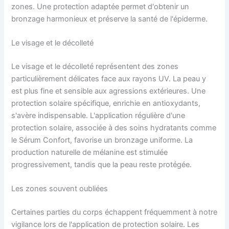
zones. Une protection adaptée permet d'obtenir un
bronzage harmonieux et préserve la santé de l'épiderme.
Le visage et le décolleté
Le visage et le décolleté représentent des zones
particulièrement délicates face aux rayons UV. La peau y
est plus fine et sensible aux agressions extérieures. Une
protection solaire spécifique, enrichie en antioxydants,
s'avère indispensable. L'application régulière d'une
protection solaire, associée à des soins hydratants comme
le Sérum Confort, favorise un bronzage uniforme. La
production naturelle de mélanine est stimulée
progressivement, tandis que la peau reste protégée.
Les zones souvent oubliées
Certaines parties du corps échappent fréquemment à notre
vigilance lors de l'application de protection solaire. Les