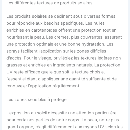
Les différentes textures de produits solaires
Les produits solaires se déclinent sous diverses formes
pour répondre aux besoins spécifiques. Les huiles
enrichies en caroténoïdes offrent une protection tout en
nourrissant la peau. Les crèmes, plus couvrantes, assurent
une protection optimale et une bonne hydratation. Les
sprays facilitent l'application sur les zones difficiles
d'accès. Pour le visage, privilégiez les textures légères non
grasses et enrichies en ingrédients naturels. La protection
UV reste efficace quelle que soit la texture choisie,
l'essentiel étant d'appliquer une quantité suffisante et de
renouveler l'application régulièrement.
Les zones sensibles à protéger
L'exposition au soleil nécessite une attention particulière
pour certaines parties de notre corps. La peau, notre plus
grand organe, réagit différemment aux rayons UV selon les