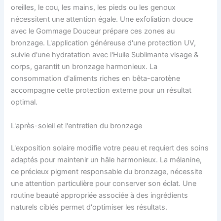
oreilles, le cou, les mains, les pieds ou les genoux
nécessitent une attention égale. Une exfoliation douce
avec le Gommage Douceur prépare ces zones au
bronzage. L'application généreuse d'une protection UV,
suivie d'une hydratation avec l'Huile Sublimante visage &
corps, garantit un bronzage harmonieux. La
consommation d'aliments riches en bêta-carotène
accompagne cette protection externe pour un résultat
optimal.
L'après-soleil et l'entretien du bronzage
L'exposition solaire modifie votre peau et requiert des soins
adaptés pour maintenir un hâle harmonieux. La mélanine,
ce précieux pigment responsable du bronzage, nécessite
une attention particulière pour conserver son éclat. Une
routine beauté appropriée associée à des ingrédients
naturels ciblés permet d'optimiser les résultats.