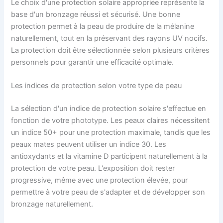
Le choix d'une protection solaire appropriée représente la
base d'un bronzage réussi et sécurisé. Une bonne
protection permet à la peau de produire de la mélanine
naturellement, tout en la préservant des rayons UV nocifs.
La protection doit être sélectionnée selon plusieurs critères
personnels pour garantir une efficacité optimale.
Les indices de protection selon votre type de peau
La sélection d'un indice de protection solaire s'effectue en
fonction de votre phototype. Les peaux claires nécessitent
un indice 50+ pour une protection maximale, tandis que les
peaux mates peuvent utiliser un indice 30. Les
antioxydants et la vitamine D participent naturellement à la
protection de votre peau. L'exposition doit rester
progressive, même avec une protection élevée, pour
permettre à votre peau de s'adapter et de développer son
bronzage naturellement.