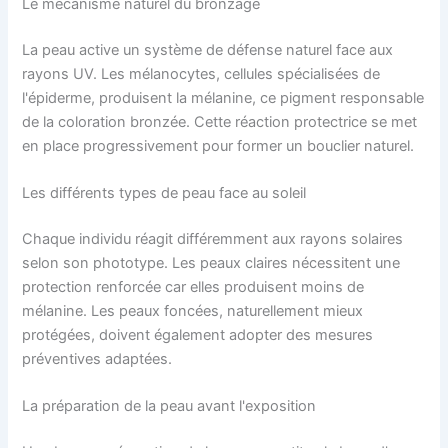
Le mécanisme naturel du bronzage
La peau active un système de défense naturel face aux
rayons UV. Les mélanocytes, cellules spécialisées de
l'épiderme, produisent la mélanine, ce pigment responsable
de la coloration bronzée. Cette réaction protectrice se met
en place progressivement pour former un bouclier naturel.
Les différents types de peau face au soleil
Chaque individu réagit différemment aux rayons solaires
selon son phototype. Les peaux claires nécessitent une
protection renforcée car elles produisent moins de
mélanine. Les peaux foncées, naturellement mieux
protégées, doivent également adopter des mesures
préventives adaptées.
La préparation de la peau avant l'exposition