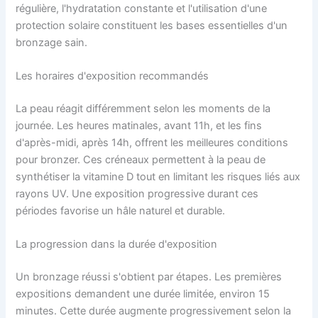
régulière, l'hydratation constante et l'utilisation d'une
protection solaire constituent les bases essentielles d'un
bronzage sain.
Les horaires d'exposition recommandés
La peau réagit différemment selon les moments de la
journée. Les heures matinales, avant 11h, et les fins
d'après-midi, après 14h, offrent les meilleures conditions
pour bronzer. Ces créneaux permettent à la peau de
synthétiser la vitamine D tout en limitant les risques liés aux
rayons UV. Une exposition progressive durant ces
périodes favorise un hâle naturel et durable.
La progression dans la durée d'exposition
Un bronzage réussi s'obtient par étapes. Les premières
expositions demandent une durée limitée, environ 15
minutes. Cette durée augmente progressivement selon la