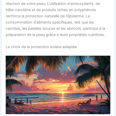
réaction de votre peau. L'utilisation d'antioxydants, de
bêta-carotène et de produits riches en polyphénols
renforce la protection naturelle de l'épiderme. La
consommation d'aliments spécifiques, tels que les
carottes, les patates douces et les abricots, participe à la
préparation de la peau grâce à leurs propriétés nutritives.
Le choix de la protection solaire adaptée