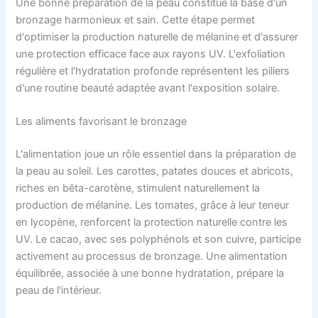
Une bonne préparation de la peau constitue la base d'un
bronzage harmonieux et sain. Cette étape permet
d'optimiser la production naturelle de mélanine et d'assurer
une protection efficace face aux rayons UV. L'exfoliation
régulière et l'hydratation profonde représentent les piliers
d'une routine beauté adaptée avant l'exposition solaire.
Les aliments favorisant le bronzage
L'alimentation joue un rôle essentiel dans la préparation de
la peau au soleil. Les carottes, patates douces et abricots,
riches en bêta-carotène, stimulent naturellement la
production de mélanine. Les tomates, grâce à leur teneur
en lycopène, renforcent la protection naturelle contre les
UV. Le cacao, avec ses polyphénols et son cuivre, participe
activement au processus de bronzage. Une alimentation
équilibrée, associée à une bonne hydratation, prépare la
peau de l'intérieur.