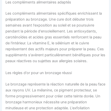
Les compléments alimentaires adaptés
Les compléments alimentaires spécifiques enrichissent la
préparation au bronzage. Une cure doit débuter trois
semaines avant l'exposition au soleil et se poursuivre
pendant la période d'ensoleillement. Les antioxydants,
caroténoïdes et acides gras essentiels renforcent la peau
de l'intérieur. La vitamine E, le sélénium et le cuivre
représentent des actifs majeurs pour préparer la peau. Ces
suppléments s'avèrent particulièrement bénéfiques pour les
peaux réactives ou sujettes aux allergies solaires.
Les règles d'or pour un bronzage réussi
Le bronzage représente la réaction naturelle de la peau face
aux rayons UV. La mélanine, ce pigment protecteur, se
forme progressivement pour créer cette teinte dorée. Un
bronzage harmonieux nécessite une préparation
minutieuse et une protection adaptée. L'exfoliation