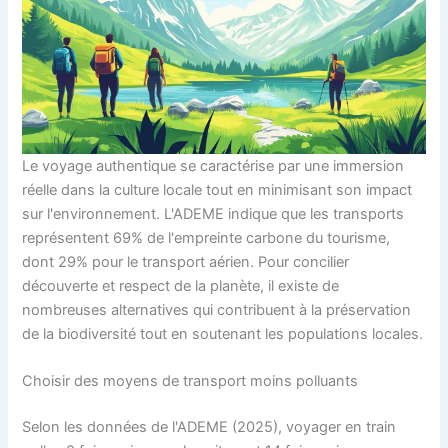
Le voyage authentique se caractérise par une immersion
réelle dans la culture locale tout en minimisant son impact
sur l'environnement. L'ADEME indique que les transports
représentent 69% de l'empreinte carbone du tourisme,
dont 29% pour le transport aérien. Pour concilier
découverte et respect de la planète, il existe de
nombreuses alternatives qui contribuent à la préservation
de la biodiversité tout en soutenant les populations locales.
Choisir des moyens de transport moins polluants
Selon les données de l'ADEME (2025), voyager en train