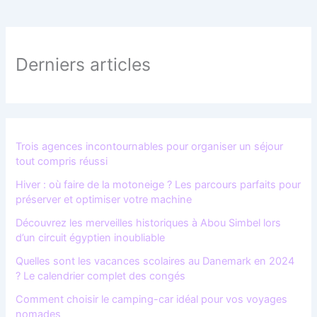
Derniers articles
Trois agences incontournables pour organiser un séjour
tout compris réussi
Hiver : où faire de la motoneige ? Les parcours parfaits pour
préserver et optimiser votre machine
Découvrez les merveilles historiques à Abou Simbel lors
d’un circuit égyptien inoubliable
Quelles sont les vacances scolaires au Danemark en 2024
? Le calendrier complet des congés
Comment choisir le camping-car idéal pour vos voyages
nomades