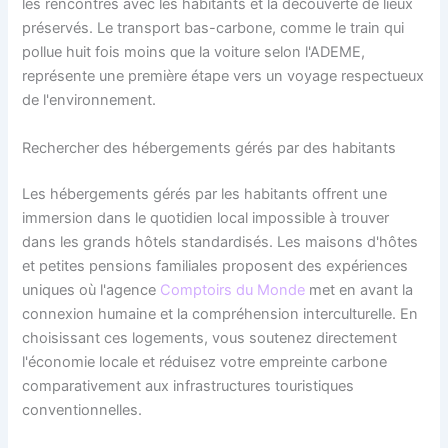
les rencontres avec les habitants et la découverte de lieux
préservés. Le transport bas-carbone, comme le train qui
pollue huit fois moins que la voiture selon l'ADEME,
représente une première étape vers un voyage respectueux
de l'environnement.
Rechercher des hébergements gérés par des habitants
Les hébergements gérés par les habitants offrent une
immersion dans le quotidien local impossible à trouver
dans les grands hôtels standardisés. Les maisons d'hôtes
et petites pensions familiales proposent des expériences
uniques où l'agence
Comptoirs du Monde
met en avant la
connexion humaine et la compréhension interculturelle. En
choisissant ces logements, vous soutenez directement
l'économie locale et réduisez votre empreinte carbone
comparativement aux infrastructures touristiques
conventionnelles.