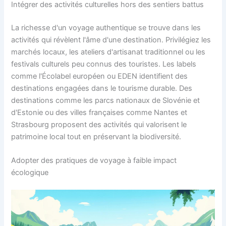
Intégrer des activités culturelles hors des sentiers battus
La richesse d'un voyage authentique se trouve dans les
activités qui révèlent l'âme d'une destination. Privilégiez les
marchés locaux, les ateliers d'artisanat traditionnel ou les
festivals culturels peu connus des touristes. Les labels
comme l'Écolabel européen ou EDEN identifient des
destinations engagées dans le tourisme durable. Des
destinations comme les parcs nationaux de Slovénie et
d'Estonie ou des villes françaises comme Nantes et
Strasbourg proposent des activités qui valorisent le
patrimoine local tout en préservant la biodiversité.
Adopter des pratiques de voyage à faible impact
écologique