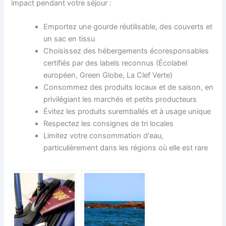
impact pendant votre séjour :
Emportez une gourde réutilisable, des couverts et
un sac en tissu
Choisissez des hébergements écoresponsables
certifiés par des labels reconnus (Écolabel
européen, Green Globe, La Clef Verte)
Consommez des produits locaux et de saison, en
privilégiant les marchés et petits producteurs
Évitez les produits suremballés et à usage unique
Respectez les consignes de tri locales
Limitez votre consommation d'eau,
particulièrement dans les régions où elle est rare