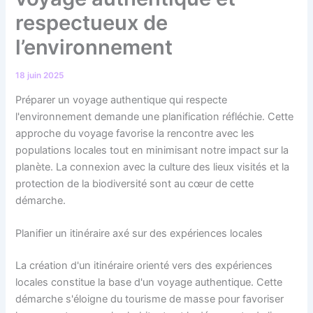
respectueux de
l’environnement
18 juin 2025
Préparer un voyage authentique qui respecte
l'environnement demande une planification réfléchie. Cette
approche du voyage favorise la rencontre avec les
populations locales tout en minimisant notre impact sur la
planète. La connexion avec la culture des lieux visités et la
protection de la biodiversité sont au cœur de cette
démarche.
Planifier un itinéraire axé sur des expériences locales
La création d'un itinéraire orienté vers des expériences
locales constitue la base d'un voyage authentique. Cette
démarche s'éloigne du tourisme de masse pour favoriser