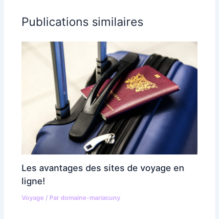
Publications similaires
Les avantages des sites de voyage en
ligne!
Voyage
/ Par
domaine-mariacuny