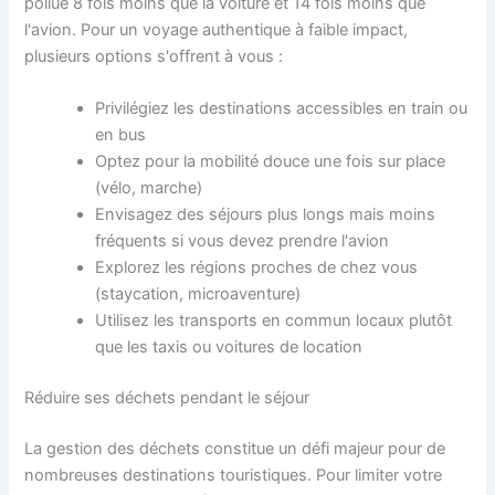
pollue 8 fois moins que la voiture et 14 fois moins que
l'avion. Pour un voyage authentique à faible impact,
plusieurs options s'offrent à vous :
Privilégiez les destinations accessibles en train ou
en bus
Optez pour la mobilité douce une fois sur place
(vélo, marche)
Envisagez des séjours plus longs mais moins
fréquents si vous devez prendre l'avion
Explorez les régions proches de chez vous
(staycation, microaventure)
Utilisez les transports en commun locaux plutôt
que les taxis ou voitures de location
Réduire ses déchets pendant le séjour
La gestion des déchets constitue un défi majeur pour de
nombreuses destinations touristiques. Pour limiter votre