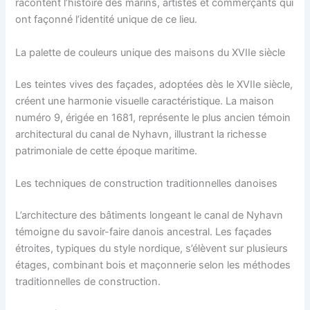
racontent l’histoire des marins, artistes et commerçants qui
ont façonné l’identité unique de ce lieu.
La palette de couleurs unique des maisons du XVIIe siècle
Les teintes vives des façades, adoptées dès le XVIIe siècle,
créent une harmonie visuelle caractéristique. La maison
numéro 9, érigée en 1681, représente le plus ancien témoin
architectural du canal de Nyhavn, illustrant la richesse
patrimoniale de cette époque maritime.
Les techniques de construction traditionnelles danoises
L’architecture des bâtiments longeant le canal de Nyhavn
témoigne du savoir-faire danois ancestral. Les façades
étroites, typiques du style nordique, s’élèvent sur plusieurs
étages, combinant bois et maçonnerie selon les méthodes
traditionnelles de construction.