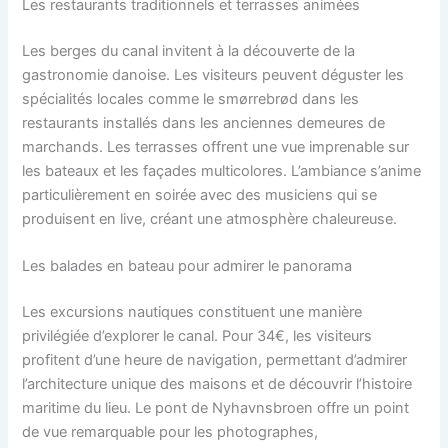
Les restaurants traditionnels et terrasses animées
Les berges du canal invitent à la découverte de la
gastronomie danoise. Les visiteurs peuvent déguster les
spécialités locales comme le smørrebrød dans les
restaurants installés dans les anciennes demeures de
marchands. Les terrasses offrent une vue imprenable sur
les bateaux et les façades multicolores. L’ambiance s’anime
particulièrement en soirée avec des musiciens qui se
produisent en live, créant une atmosphère chaleureuse.
Les balades en bateau pour admirer le panorama
Les excursions nautiques constituent une manière
privilégiée d’explorer le canal. Pour 34€, les visiteurs
profitent d’une heure de navigation, permettant d’admirer
l’architecture unique des maisons et de découvrir l’histoire
maritime du lieu. Le pont de Nyhavnsbroen offre un point
de vue remarquable pour les photographes,