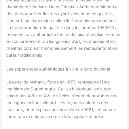
emblématiques, abritaient une communauté maritime
dynamique. L’écrivain Hans Christian Andersen fait partie
des personnalités illustres ayant vécu dans ce quartier,
ajoutant une dimension culturelle à son histoire maritime.
La transformation du quartier dans les années 1960-70 a
préservé son authenticité tout en le faisant évoluer vers un
lieu culturel vivant, où les galeries d’art, les musées et les
théâtres côtoient harmonieusement les restaurants et les
cafés traditionnels.
Les expériences authentiques à vivre le long du canal
Le canal de Nyhavn, fondé en 1673, représente l’âme
maritime de Copenhague. Ce lieu historique, jadis port
animé des XVIIe et XVIIIe siècles, s’est métamorphosé en
un espace culturel vibrant. Les façades colorées des
maisons, dont la plus ancienne date de 1681, créent une
atmosphère unique au cœur de la capitale danoise.