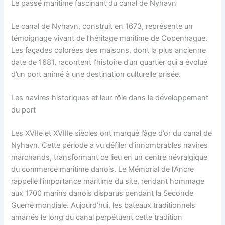
Le passé maritime fascinant du canal de Nyhavn
Le canal de Nyhavn, construit en 1673, représente un
témoignage vivant de l’héritage maritime de Copenhague.
Les façades colorées des maisons, dont la plus ancienne
date de 1681, racontent l’histoire d’un quartier qui a évolué
d’un port animé à une destination culturelle prisée.
Les navires historiques et leur rôle dans le développement
du port
Les XVIIe et XVIIIe siècles ont marqué l’âge d’or du canal de
Nyhavn. Cette période a vu défiler d’innombrables navires
marchands, transformant ce lieu en un centre névralgique
du commerce maritime danois. Le Mémorial de l’Ancre
rappelle l’importance maritime du site, rendant hommage
aux 1700 marins danois disparus pendant la Seconde
Guerre mondiale. Aujourd’hui, les bateaux traditionnels
amarrés le long du canal perpétuent cette tradition