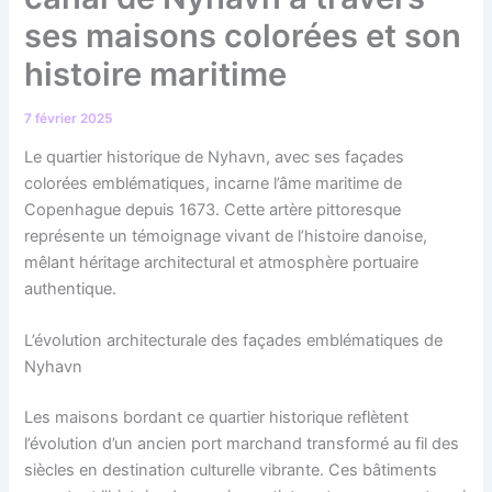
ses maisons colorées et son
histoire maritime
7 février 2025
Le quartier historique de Nyhavn, avec ses façades
colorées emblématiques, incarne l’âme maritime de
Copenhague depuis 1673. Cette artère pittoresque
représente un témoignage vivant de l’histoire danoise,
mêlant héritage architectural et atmosphère portuaire
authentique.
L’évolution architecturale des façades emblématiques de
Nyhavn
Les maisons bordant ce quartier historique reflètent
l’évolution d’un ancien port marchand transformé au fil des
siècles en destination culturelle vibrante. Ces bâtiments