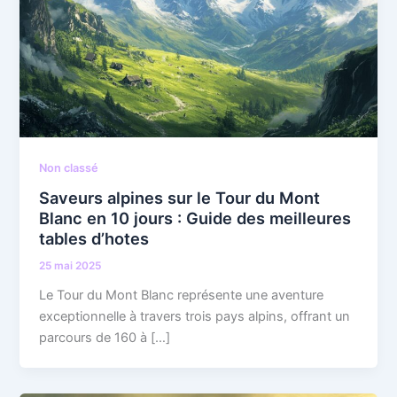
Non classé
Saveurs alpines sur le Tour du Mont
Blanc en 10 jours : Guide des meilleures
tables d’hotes
25 mai 2025
Le Tour du Mont Blanc représente une aventure
exceptionnelle à travers trois pays alpins, offrant un
parcours de 160 à […]