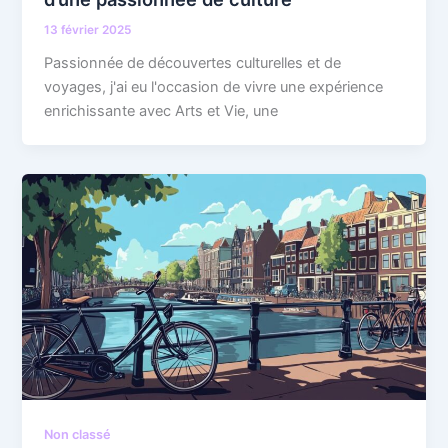
13 février 2025
Passionnée de découvertes culturelles et de
voyages, j'ai eu l'occasion de vivre une expérience
enrichissante avec Arts et Vie, une
Non classé