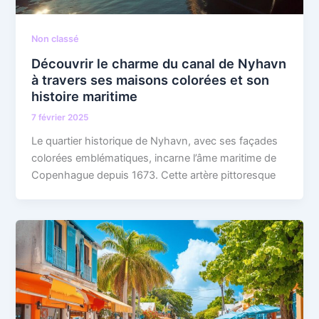
Non classé
Découvrir le charme du canal de Nyhavn
à travers ses maisons colorées et son
histoire maritime
7 février 2025
Le quartier historique de Nyhavn, avec ses façades
colorées emblématiques, incarne l’âme maritime de
Copenhague depuis 1673. Cette artère pittoresque