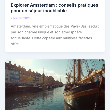
Explorer Amsterdam : conseils pratiques
pour un séjour inoubliable
7 février 2025
Amsterdam, ville emblématique des Pays-Bas, séduit
par son charme unique et son atmosphère
accueillante. Cette capitale aux multiples facettes
offre