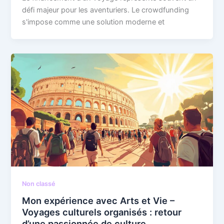
défi majeur pour les aventuriers. Le crowdfunding
s'impose comme une solution moderne et
Non classé
Mon expérience avec Arts et Vie –
Voyages culturels organisés : retour
d’une passionnée de culture