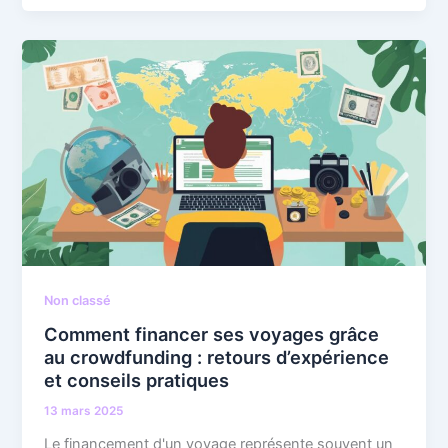
Non classé
Comment financer ses voyages grâce
au crowdfunding : retours d’expérience
et conseils pratiques
13 mars 2025
Le financement d'un voyage représente souvent un