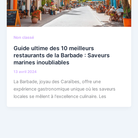
Non classé
Guide ultime des 10 meilleurs
restaurants de la Barbade : Saveurs
marines inoubliables
13 avril 2024
La Barbade, joyau des Caraïbes, offre une
expérience gastronomique unique où les saveurs
locales se mêlent à l'excellence culinaire. Les