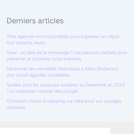
Derniers articles
Trois agences incontournables pour organiser un séjour
tout compris réussi
Hiver : où faire de la motoneige ? Les parcours parfaits pour
préserver et optimiser votre machine
Découvrez les merveilles historiques à Abou Simbel lors
d’un circuit égyptien inoubliable
Quelles sont les vacances scolaires au Danemark en 2024
? Le calendrier complet des congés
Comment choisir le camping-car idéal pour vos voyages
nomades