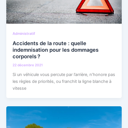
Administratif
Accidents de la route : quelle
indemnisation pour les dommages
corporels ?
22 décembre 2021
Si un véhicule vous percute par l’arrière, n’honore pas
les règles de priorités, ou franchit la ligne blanche à
vitesse