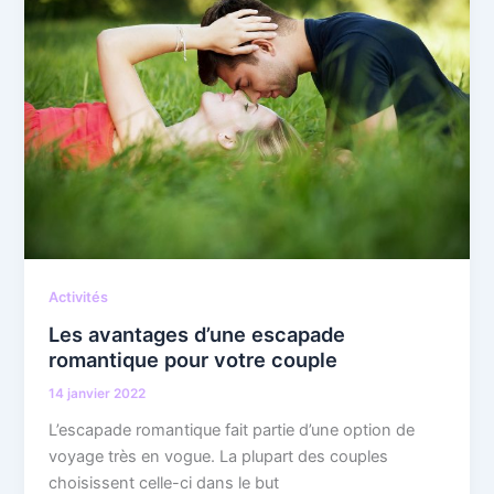
Activités
Les avantages d’une escapade
romantique pour votre couple
14 janvier 2022
L’escapade romantique fait partie d’une option de
voyage très en vogue. La plupart des couples
choisissent celle-ci dans le but