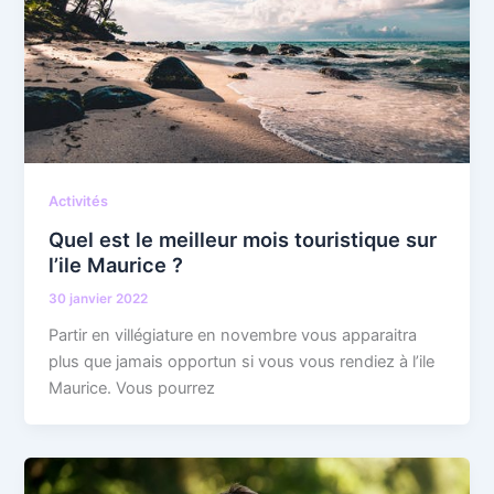
Activités
Quel est le meilleur mois touristique sur
l’ile Maurice ?
30 janvier 2022
Partir en villégiature en novembre vous apparaitra
plus que jamais opportun si vous vous rendiez à l’ile
Maurice. Vous pourrez