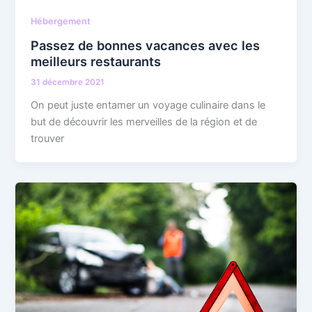
Hébergement
Passez de bonnes vacances avec les
meilleurs restaurants
31 décembre 2021
On peut juste entamer un voyage culinaire dans le
but de découvrir les merveilles de la région et de
trouver