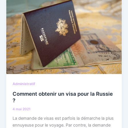
Administratif
Comment obtenir un visa pour la Russie
?
4 mai 2021
La demande de visas est parfois la démarche la plus
ennuyeuse pour le voyage. Par contre, la demande