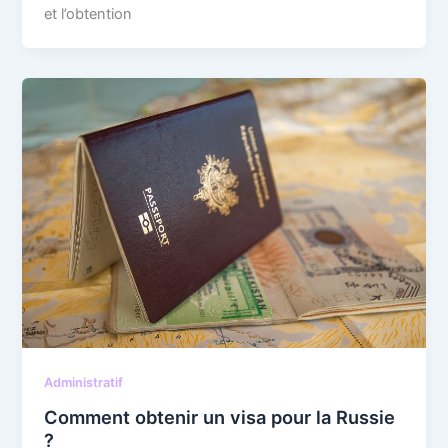
et l’obtention
Administratif
Comment obtenir un visa pour la Russie
?