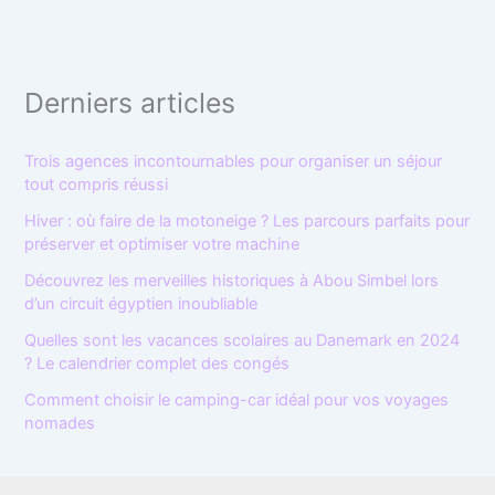
Derniers articles
Trois agences incontournables pour organiser un séjour
tout compris réussi
Hiver : où faire de la motoneige ? Les parcours parfaits pour
préserver et optimiser votre machine
Découvrez les merveilles historiques à Abou Simbel lors
d’un circuit égyptien inoubliable
Quelles sont les vacances scolaires au Danemark en 2024
? Le calendrier complet des congés
Comment choisir le camping-car idéal pour vos voyages
nomades