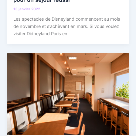
13 janvier 2022
Les spectacles de Disneyland commencent au mois
de novembre et s’achèvent en mars. Si vous voulez
visiter Didneyland Paris en