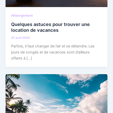
Hébergement
Quelques astuces pour trouver une
location de vacances
27 avril 2022
Parfois, il faut changer de l’air et se détendre. Les
jours de congés et de vacances sont d’ailleurs
offerts à […]