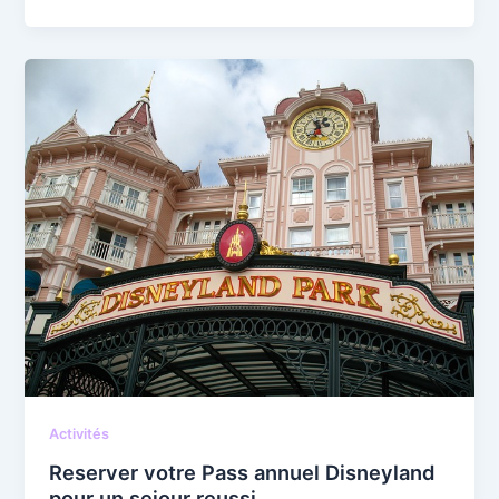
Activités
Reserver votre Pass annuel Disneyland
pour un sejour reussi