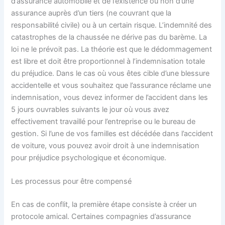
d’assurance automobile et de l’existence ou non d’une
assurance auprès d’un tiers (ne couvrant que la
responsabilité civile) ou à un certain risque. L’indemnité des
catastrophes de la chaussée ne dérive pas du barème. La
loi ne le prévoit pas. La théorie est que le dédommagement
est libre et doit être proportionnel à l’indemnisation totale
du préjudice. Dans le cas où vous êtes cible d’une blessure
accidentelle et vous souhaitez que l’assurance réclame une
indemnisation, vous devez informer de l’accident dans les
5 jours ouvrables suivants le jour où vous avez
effectivement travaillé pour l’entreprise ou le bureau de
gestion. Si l’une de vos familles est décédée dans l’accident
de voiture, vous pouvez avoir droit à une indemnisation
pour préjudice psychologique et économique.
Les processus pour être compensé
En cas de conflit, la première étape consiste à créer un
protocole amical. Certaines compagnies d’assurance