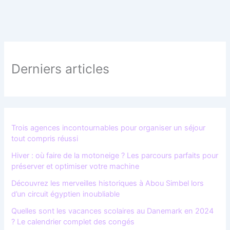
Derniers articles
Trois agences incontournables pour organiser un séjour
tout compris réussi
Hiver : où faire de la motoneige ? Les parcours parfaits pour
préserver et optimiser votre machine
Découvrez les merveilles historiques à Abou Simbel lors
d’un circuit égyptien inoubliable
Quelles sont les vacances scolaires au Danemark en 2024
? Le calendrier complet des congés