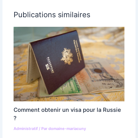
Publications similaires
Comment obtenir un visa pour la Russie
?
Administratif
/ Par
domaine-mariacuny