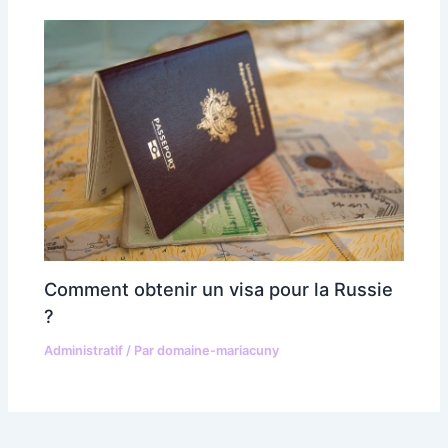
Comment obtenir un visa pour la Russie
?
Administratif
/ Par
domaine-mariacuny