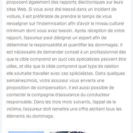
proposent également des rapports électroniques sur leurs
sites Web. Si vous avez été blessé dans un incident de
voiture, il est préférable de prendre le temps de vous
renseigner sur l’indemnisation afin d’avoir le niveau culturel
minimum dont vous avez besoin. Après réception de votre
rapport, l’assureur peut désigner un expert afin de
déterminer la responsabilité et quantifier les dommages. Il
est nécessaire de demander conseil à un professionnel dès
que la cible comprend en quoi ces spécialistes peuvent être
utiles, et dès que la cible comprend quel type de relation
elle souhaite travailler avec ces spécialistes. Dans quelques
semaines/mois, votre assureur vous enverra une
proposition de compensation. Il est aussi possible de
contacter la compagnie d’assurance du conducteur
responsable. Dans les trois mois suivants, l’appel de la
victime, l’assureur doit remettre une offre abritant tous les
éléments du dommage.