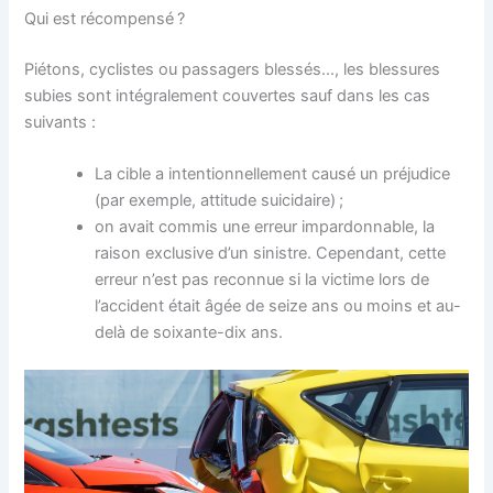
Qui est récompensé ?
Piétons, cyclistes ou passagers blessés…, les blessures
subies sont intégralement couvertes sauf dans les cas
suivants :
La cible a intentionnellement causé un préjudice
(par exemple, attitude suicidaire) ;
on avait commis une erreur impardonnable, la
raison exclusive d’un sinistre. Cependant, cette
erreur n’est pas reconnue si la victime lors de
l’accident était âgée de seize ans ou moins et au-
delà de soixante-dix ans.