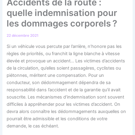
Accidents de la route :
quelle indemnisation pour
les dommages corporels ?
22 décembre 2021
Si un véhicule vous percute par l’arrière, n’honore pas les
règles de priorités, ou franchit la ligne blanche à vitesse
élevée et provoque un accident… Les victimes d’accidents
de la circulation, qu’elles soient passagères, cyclistes ou
piétonnes, méritent une compensation. Pour un
conducteur, son dédommagement dépendra de sa
responsabilité dans l’accident et de la garantie qu’il avait
souscrite. Les mécanismes d’indemnisation sont souvent
difficiles à appréhender pour les victimes d’accident. On
devra alors connaître les dédommagements auxquelles on
pourrait être admissible et les conditions de votre
demande, le cas échéant.