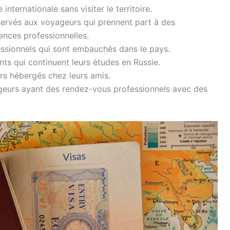
ternationale sans visiter le territoire.
éservés aux voyageurs qui prennent part à des
nces professionnelles.
fessionnels qui sont embauchés dans le pays.
nts qui continuent leurs études en Russie.
urs hébergés chez leurs amis.
yageurs ayant des rendez-vous professionnels avec des