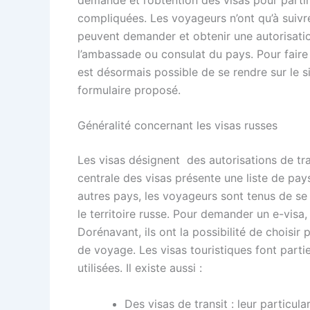
compliquées. Les voyageurs n’ont qu’à suivre
peuvent demander et obtenir une autorisatio
l’ambassade ou consulat du pays. Pour faire
est désormais possible de se rendre sur le si
formulaire proposé.
Généralité concernant les visas russes
Les visas désignent des autorisations de tran
centrale des visas présente une liste de pay
autres pays, les voyageurs sont tenus de se m
le territoire russe. Pour demander un e-visa
Dorénavant, ils ont la possibilité de choisir
de voyage. Les visas touristiques font partie
utilisées. Il existe aussi :
Des visas de transit : leur particul