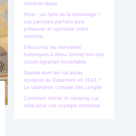
compris réussi
Hiver : où faire de la motoneige ?
Les parcours parfaits pour
préserver et optimiser votre
machine
Découvrez les merveilles
historiques à Abou Simbel lors d’un
circuit égyptien inoubliable
Quelles sont les vacances
scolaires au Danemark en 2024 ?
Le calendrier complet des congés
Comment choisir le camping-car
idéal pour vos voyages nomades