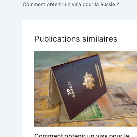
Comment obtenir un visa pour la Russie ?
Publications similaires
Comment obtenir un visa pour la