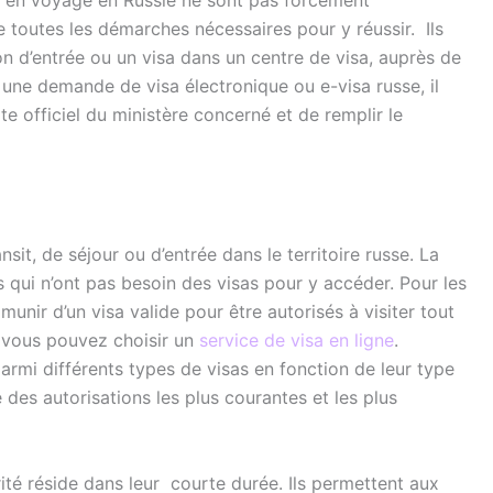
 toutes les démarches nécessaires pour y réussir. Ils
n d’entrée ou un visa dans un centre de visa, auprès de
 une demande de visa électronique ou e-visa russe, il
te officiel du ministère concerné et de remplir le
sit, de séjour ou d’entrée dans le territoire russe. La
s qui n’ont pas besoin des visas pour y accéder. Pour les
unir d’un visa valide pour être autorisés à visiter tout
, vous pouvez choisir un
service de visa en ligne
.
 parmi différents types de visas en fonction de leur type
 des autorisations les plus courantes et les plus
arité réside dans leur courte durée. Ils permettent aux