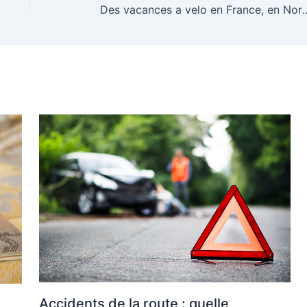
Des vacances a velo en France, 
Accidents de la route : quelle