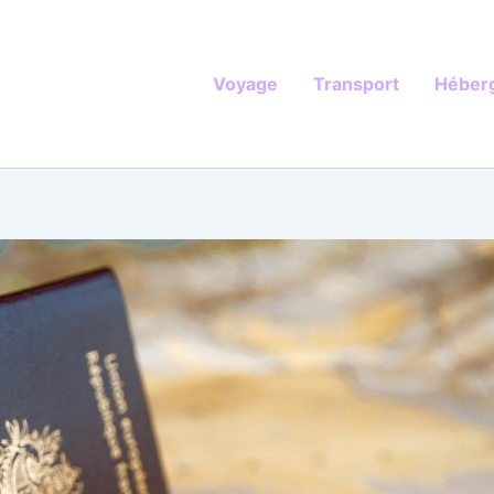
Voyage
Transport
Héber