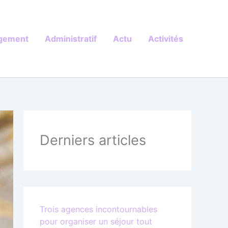
gement
Administratif
Actu
Activités
Derniers articles
Trois agences incontournables
pour organiser un séjour tout