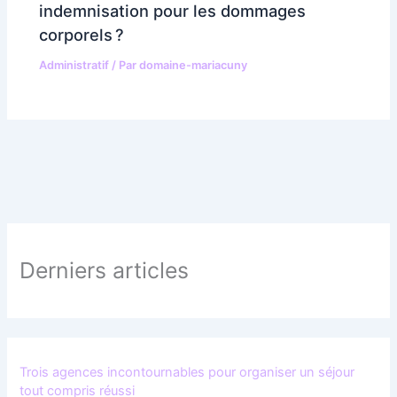
indemnisation pour les dommages
corporels ?
Administratif
/ Par
domaine-mariacuny
Derniers articles
Trois agences incontournables pour organiser un séjour
tout compris réussi