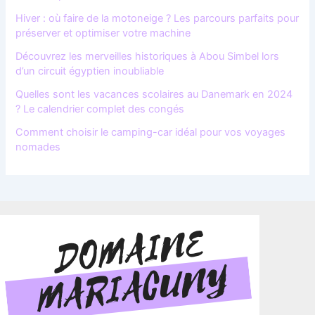
Hiver : où faire de la motoneige ? Les parcours parfaits pour
préserver et optimiser votre machine
Découvrez les merveilles historiques à Abou Simbel lors
d’un circuit égyptien inoubliable
Quelles sont les vacances scolaires au Danemark en 2024
? Le calendrier complet des congés
Comment choisir le camping-car idéal pour vos voyages
nomades