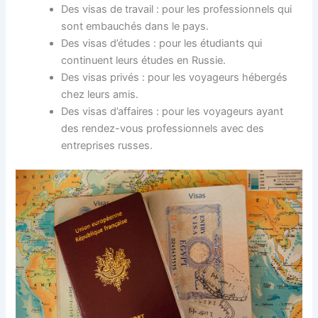
Des visas de travail : pour les professionnels qui
sont embauchés dans le pays.
Des visas d’études : pour les étudiants qui
continuent leurs études en Russie.
Des visas privés : pour les voyageurs hébergés
chez leurs amis.
Des visas d’affaires : pour les voyageurs ayant
des rendez-vous professionnels avec des
entreprises russes.