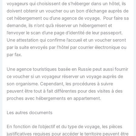
voyageurs qui choisissent de s’héberger dans un hôtel, ils
doivent obtenir un voucher ou un bon d’échange auprès de
cet hébergement ou d’une agence de voyage. Pour faire sa
demande, ils n’ont qu’à réserver un hébergement et
l’envoyer le scan d’une page d’identité de leur passeport.
Une attestation qui confirme l’accueil et un voucher seront
par la suite envoyés par l’hôtel par courrier électronique ou
par fax.
Une agence touristiques basée en Russie peut aussi fournir
ce voucher si un voyageur réserver un voyage auprès de
son organisme. Cependant, les procédures à suivre
peuvent être tout à fait différentes pour des visites à des
proches avec hébergements en appartement.
Les autres documents
En fonction de l’objectif et du type de voyage, les pièces
justificatives requises pour accéder le territoire peuvent être