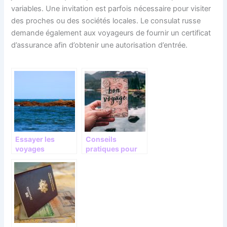
variables. Une invitation est parfois nécessaire pour visiter
des proches ou des sociétés locales. Le consulat russe
demande également aux voyageurs de fournir un certificat
d’assurance afin d’obtenir une autorisation d’entrée.
Essayer les
Conseils
voyages
pratiques pour
maritimes
bien voyager