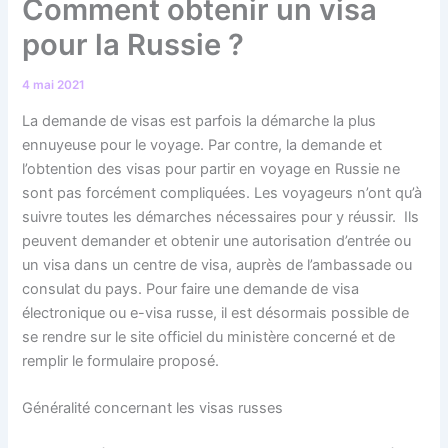
Comment obtenir un visa
pour la Russie ?
4 mai 2021
La demande de visas est parfois la démarche la plus
ennuyeuse pour le voyage. Par contre, la demande et
l’obtention des visas pour partir en voyage en Russie ne
sont pas forcément compliquées. Les voyageurs n’ont qu’à
suivre toutes les démarches nécessaires pour y réussir. Ils
peuvent demander et obtenir une autorisation d’entrée ou
un visa dans un centre de visa, auprès de l’ambassade ou
consulat du pays. Pour faire une demande de visa
électronique ou e-visa russe, il est désormais possible de
se rendre sur le site officiel du ministère concerné et de
remplir le formulaire proposé.
Généralité concernant les visas russes