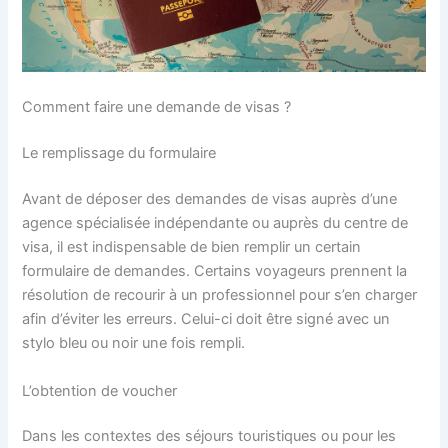
Comment faire une demande de visas ?
Le remplissage du formulaire
Avant de déposer des demandes de visas auprès d’une
agence spécialisée indépendante ou auprès du centre de
visa, il est indispensable de bien remplir un certain
formulaire de demandes. Certains voyageurs prennent la
résolution de recourir à un professionnel pour s’en charger
afin d’éviter les erreurs. Celui-ci doit être signé avec un
stylo bleu ou noir une fois rempli.
L’obtention de voucher
Dans les contextes des séjours touristiques ou pour les